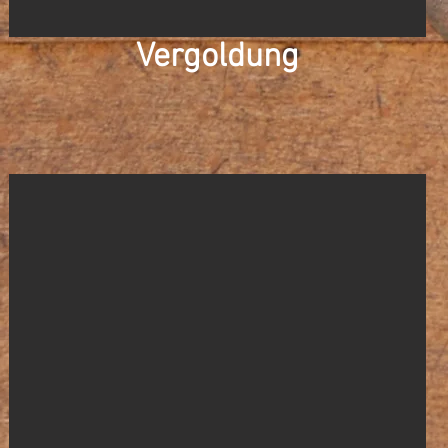
Vergoldung