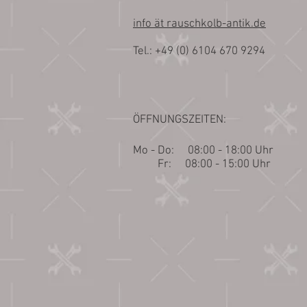
info ät rauschkolb-antik.de
Tel.: +49 (0) 6104 670 9294
ÖFFNUNGSZEITEN:
Mo - Do: 08:00 - 18:00 Uhr​​
Fr
: 08:00 - 15:00 Uhr​​